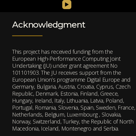
Acknowledgment
This project has received funding from the
European High-Performance Computing Joint
Undertaking (JU) under grant agreement No
101101903. The JU receives support from the
European Union’s programme Digital Europe and
Germany, Bulgaria, Austria, Croatia, Cyprus, Czech
Republic, Denmark, Estonia, Finland, Greece,
Hungary, Ireland, Italy, Lithuania, Latvia, Poland,
Portugal, Romania, Slovenia, Spain, Sweden, France,
Netherlands, Belgium, Luxembourg , Slovakia,
Norway, Switzerland, Turkey, the Republic of North
Macedonia, Iceland, Montenegro and Serbia.