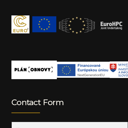
Contact Form