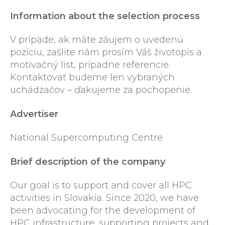
Information about the selection process
V prípade, ak máte záujem o uvedenú
pozíciu, zašlite nám prosím Váš životopis a
motivačný list, prípadne referencie.
Kontaktovať budeme len vybraných
uchádzačov – ďakujeme za pochopenie.
Advertiser
National Supercomputing Centre
Brief description of the company
Our goal is to support and cover all HPC
activities in Slovakia. Since 2020, we have
been advocating for the development of
HPC infrastructure, supporting projects and