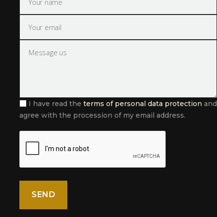
I have read the
terms of personal data protection
and
agree with the procession of my email address.