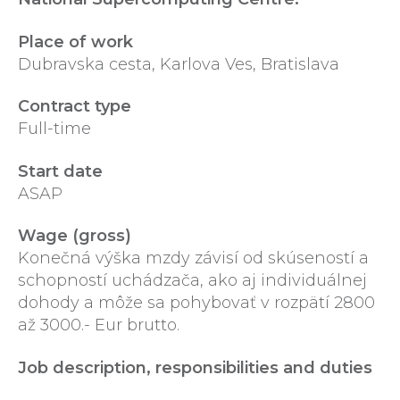
Place of work
Dubravska cesta, Karlova Ves, Bratislava
Contract type
Full-time
Start date
ASAP
Wage (gross)
Konečná výška mzdy závisí od skúseností a
schopností uchádzača, ako aj individuálnej
dohody a môže sa pohybovať v rozpätí 2800
až 3000.- Eur brutto.
Job description, responsibilities and duties