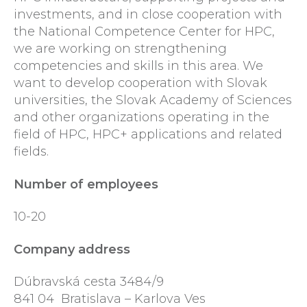
investments, and in close cooperation with
the National Competence Center for HPC,
we are working on strengthening
competencies and skills in this area. We
want to develop cooperation with Slovak
universities, the Slovak Academy of Sciences
and other organizations operating in the
field of HPC, HPC+ applications and related
fields.
Number of employees
10-20
Company address
Dúbravská cesta 3484/9
841 04 Bratislava – Karlova Ves