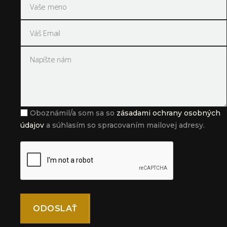
Oboznámil/a som sa so
zásadami ochrany osobných
údajov
a súhlasím so spracovaním mailovej adresy.