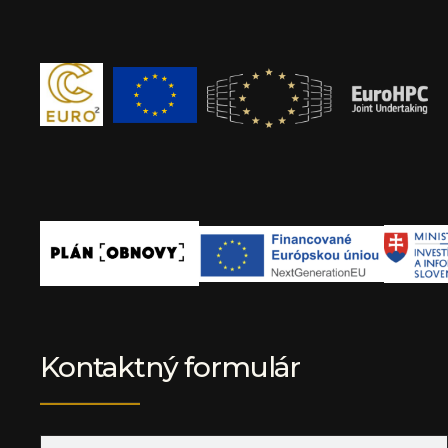
Kontaktný formulár