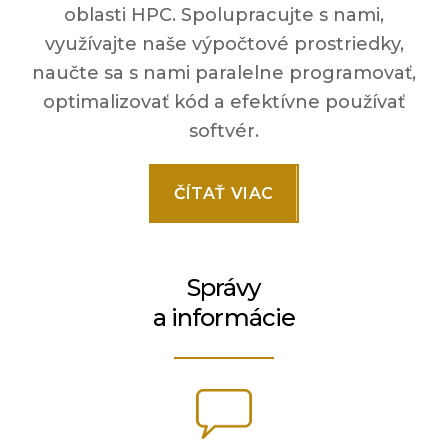
oblasti HPC. Spolupracujte s nami,
využívajte naše výpočtové prostriedky,
naučte sa s nami paralelne programovať,
optimalizovať kód a efektívne používať
softvér.
ČÍTAŤ VIAC
Správy
a informácie