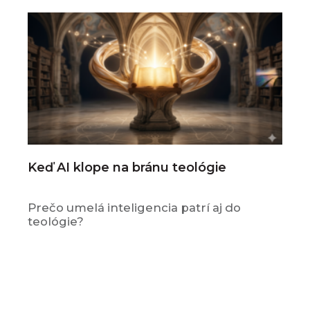
Keď AI klope na bránu teológie
Prečo umelá inteligencia patrí aj do
teológie?