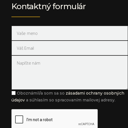
Kontaktný formulár
Oboznámil/a som sa so
zásadami ochrany osobných
údajov
a súhlasím so spracovaním mailovej adresy.