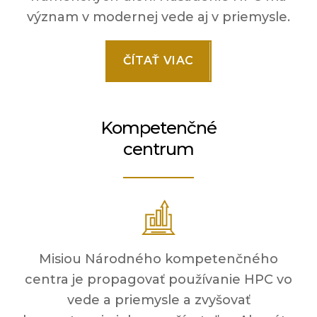
význam v modernej vede aj v priemysle.
ČÍTAŤ VIAC
Kompetenčné
centrum
Misiou Národného kompetenčného
centra je propagovať používanie HPC vo
vede a priemysle a zvyšovať