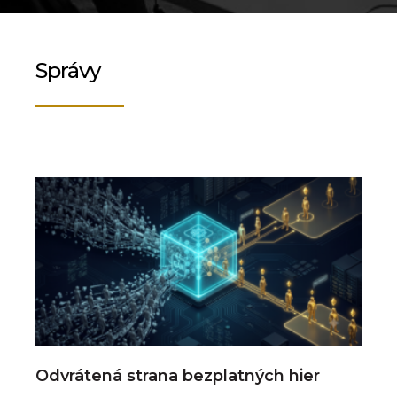
Správy
Odvrátená strana bezplatných hier