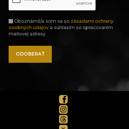
Oboznámil/a som sa so
zásadami ochrany
osobných údajov
a súhlasím so spracovaním
mailovej adresy.