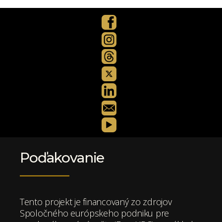
Poďakovanie
Tento projekt je financovaný zo zdrojov
Spoločného európskeho podniku pre