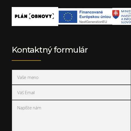
Kontaktný formulár