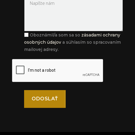
Oboznámil/a som sa so
zásadami ochrany
osobných údajov
a súhlasím so spracovaním
mailovej adresy.