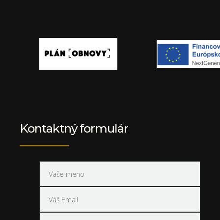
Kontaktný formulár