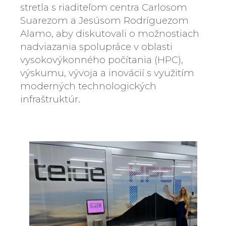
stretla s riaditeľom centra Carlosom
Suarezom a Jesúsom Rodríguezom
Alamo, aby diskutovali o možnostiach
nadviazania spolupráce v oblasti
vysokovýkonného počítania (HPC),
výskumu, vývoja a inovácií s využitím
moderných technologických
infraštruktúr.