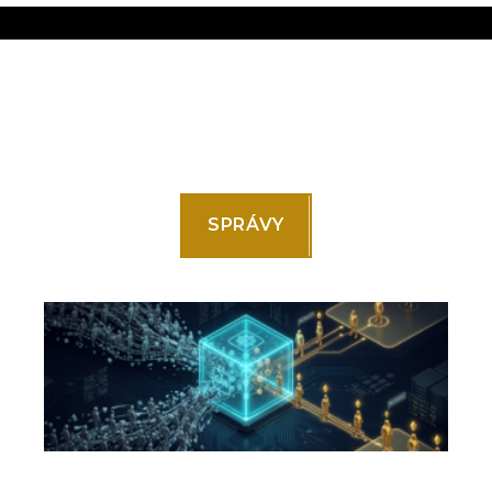
SPRÁVY