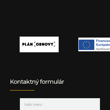
Kontaktný formulár