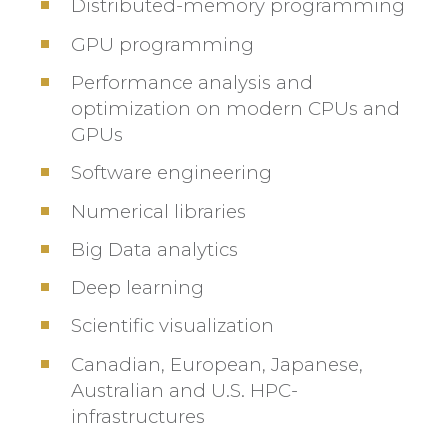
Distributed-memory programming
GPU programming
Performance analysis and
optimization on modern CPUs and
GPUs
Software engineering
Numerical libraries
Big Data analytics
Deep learning
Scientific visualization
Canadian, European, Japanese,
Australian and U.S. HPC-
infrastructures