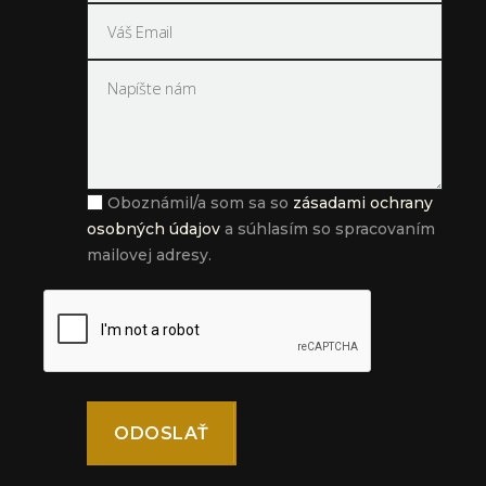
Oboznámil/a som sa so
zásadami ochrany
osobných údajov
a súhlasím so spracovaním
mailovej adresy.