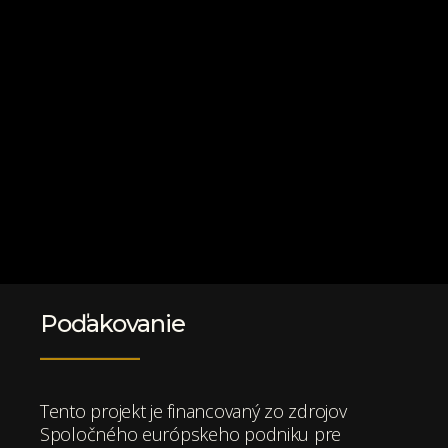
Poďakovanie
Tento projekt je financovaný zo zdrojov
Spoločného európskeho podniku pre