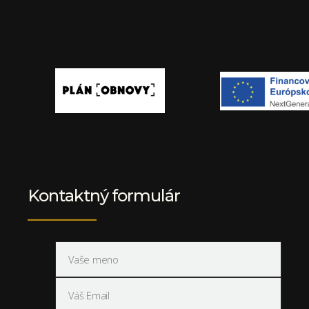
Kontaktný formulár