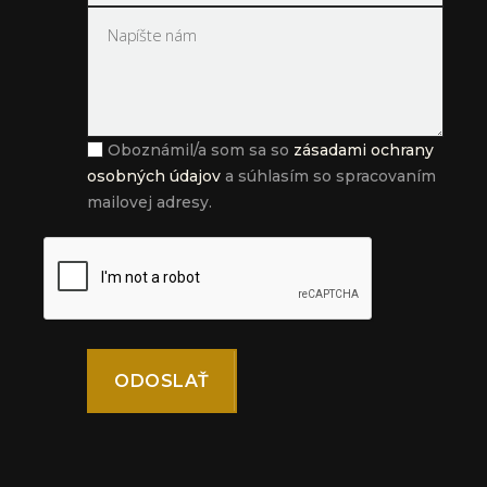
Oboznámil/a som sa so
zásadami ochrany
osobných údajov
a súhlasím so spracovaním
mailovej adresy.