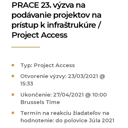
PRACE 23. výzva na
podávanie projektov na
prístup k infraštrukúre /
Project Access
Typ: Project Access
Otvorenie výzvy: 23/03/2021 @
15:33
Ukončenie: 27/04/2021 @ 10:00
Brussels Time
Termín na reakciu žiadateľov na
hodnotenie: do polovice Júla 2021