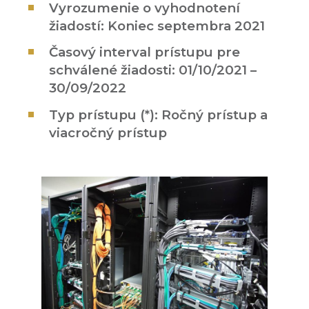
Vyrozumenie o vyhodnotení
žiadostí: Koniec septembra 2021
Časový interval prístupu pre
schválené žiadosti: 01/10/2021 –
30/09/2022
Typ prístupu (*): Ročný prístup a
viacročný prístup