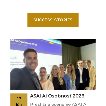
SUCCESS-STORIES
ASAI AI Osobnosť 2026
17
Prestížne ocenenie ASAI AI
jún