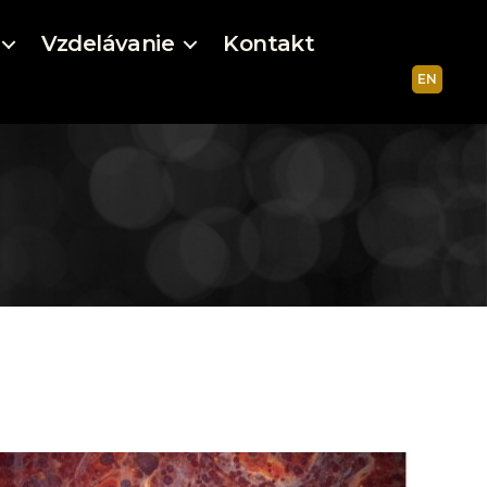
Vzdelávanie
Kontakt
EN