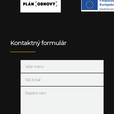
Kontaktný formulár