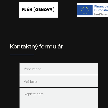
Kontaktný formulár