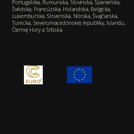
Portugalska, Rumunska, Slovinska, Španielska,
Švédska, Francúzska, Holandska, Belgicka,
Luxemburska, Slovenska, Nórska, Švajčiarska,
Turecka, Severomacedónskej republiky, Islandu,
Čiernej Hory a Srbska.