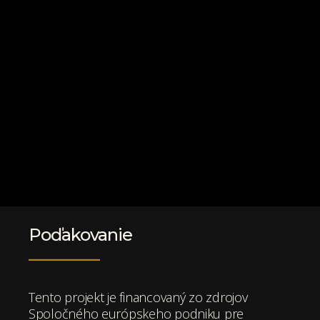
Poďakovanie
Tento projekt je financovaný zo zdrojov
Spoločného európskeho podniku pre