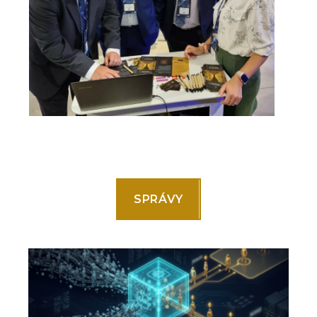
SPRÁVY