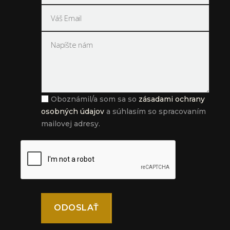
Oboznámil/a som sa so
zásadami ochrany
osobných údajov
a súhlasím so spracovaním
mailovej adresy.