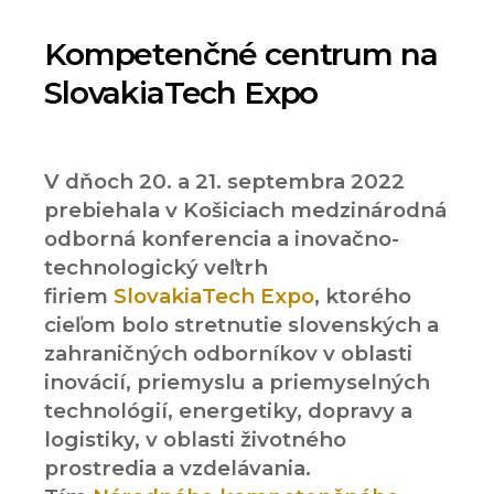
Kompetenčné centrum na
SlovakiaTech Expo
V dňoch 20. a 21. septembra 2022
prebiehala v Košiciach medzinárodná
odborná konferencia a inovačno-
technologický veľtrh
firiem
SlovakiaTech Expo
, ktorého
cieľom bolo stretnutie slovenských a
zahraničných odborníkov v oblasti
inovácií, priemyslu a priemyselných
technológií, energetiky, dopravy a
logistiky, v oblasti životného
prostredia a vzdelávania.