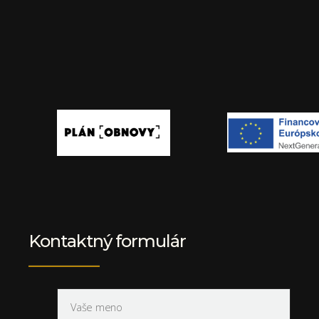
Kontaktný formulár