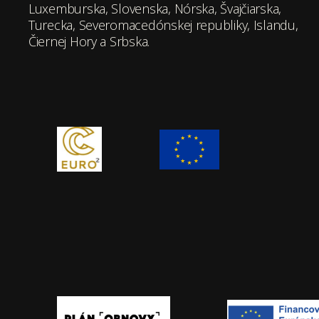
Luxemburska, Slovenska, Nórska, Švajčiarska,
Turecka, Severomacedónskej republiky, Islandu,
Čiernej Hory a Srbska.