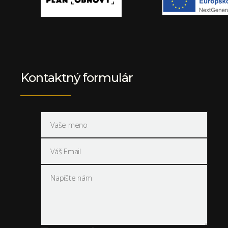
Kontaktný formulár