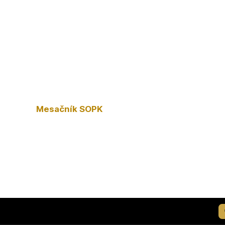
Mesačník SOPK