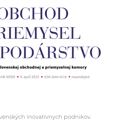
ovenských inovatívnych podnikov.