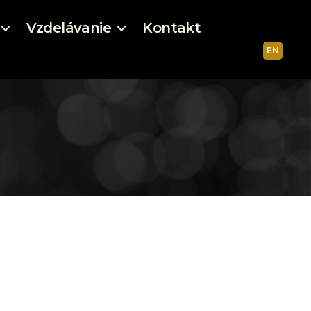
Vzdelávanie
Kontakt
EN