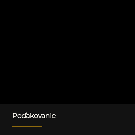
Poďakovanie