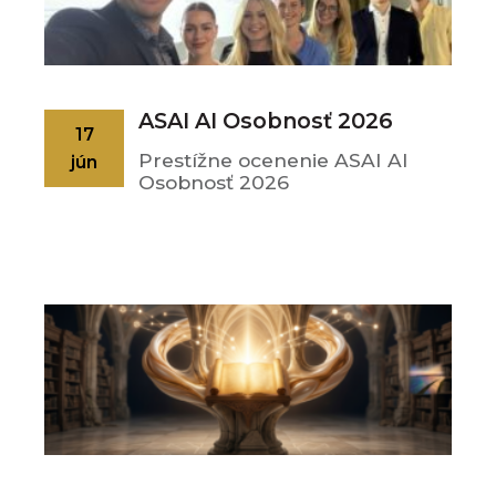
ASAI AI Osobnosť 2026
17
Prestížne ocenenie ASAI AI
jún
Osobnosť 2026