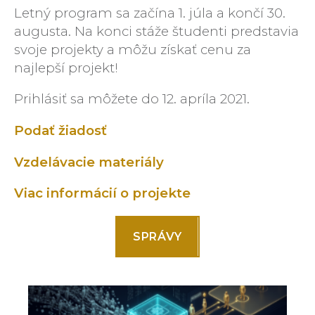
Letný program sa začína 1. júla a končí 30.
augusta. Na konci stáže študenti predstavia
svoje projekty a môžu získať cenu za
najlepší projekt!
Prihlásiť sa môžete do 12. apríla 2021.
Podať žiadosť
Vzdelávacie materiály
Viac informácií o projekte
SPRÁVY