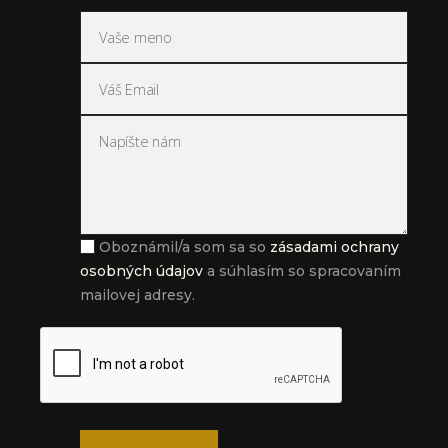
Oboznámil/a som sa so
zásadami ochrany
osobných údajov
a súhlasím so spracovaním
mailovej adresy.