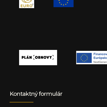
Kontaktný formulár