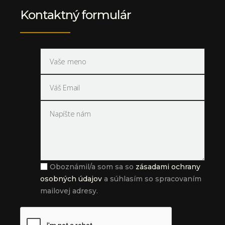
Kontaktný formulár
Oboznámil/a som sa so
zásadami ochrany
osobných údajov
a súhlasím so spracovaním
mailovej adresy.