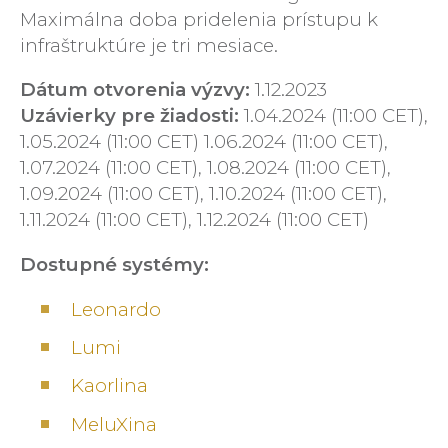
Maximálna doba pridelenia prístupu k
infraštruktúre je tri mesiace.
Dátum otvorenia výzvy:
1.12.2023
Uzávierky pre žiadosti:
1.04.2024 (11:00 CET),
1.05.2024 (11:00 CET) 1.06.2024 (11:00 CET),
1.07.2024 (11:00 CET), 1.08.2024 (11:00 CET),
1.09.2024 (11:00 CET), 1.10.2024 (11:00 CET),
1.11.2024 (11:00 CET), 1.12.2024 (11:00 CET)
Dostupné systémy:
Leonardo
Lumi
Kaorlina
MeluXina